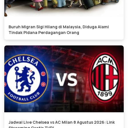
Buruh Migran Sigi Hilang di Malaysia, Diduga Alami
Tindak Pidana Perdagangan Orang
Jadwal Live Chelsea vs AC Milan 8 Agustus 2026: Link
Streaming Gratis TVRI