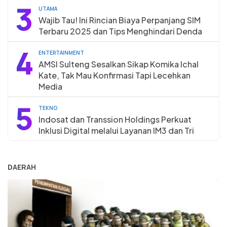
3
UTAMA
Wajib Tau! Ini Rincian Biaya Perpanjang SIM
Terbaru 2025 dan Tips Menghindari Denda
4
ENTERTAINMENT
AMSI Sulteng Sesalkan Sikap Komika Ichal
Kate, Tak Mau Konfirmasi Tapi Lecehkan
Media
5
TEKNO
Indosat dan Transsion Holdings Perkuat
Inklusi Digital melalui Layanan IM3 dan Tri
DAERAH