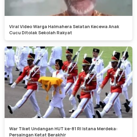
Viral Video Warga Halmahera Selatan Kecewa Anak
Cucu Ditolak Sekolah Rakyat
War Tiket Undangan HUT ke-81 RI Istana Merdeka:
Persaingan Ketat Berakhir