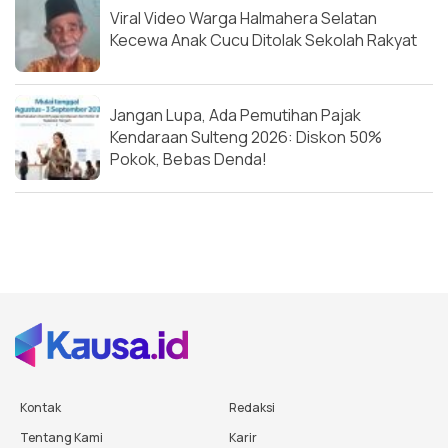
Viral Video Warga Halmahera Selatan
Kecewa Anak Cucu Ditolak Sekolah Rakyat
Jangan Lupa, Ada Pemutihan Pajak
Kendaraan Sulteng 2026: Diskon 50%
Pokok, Bebas Denda!
Kontak
Redaksi
Tentang Kami
Karir