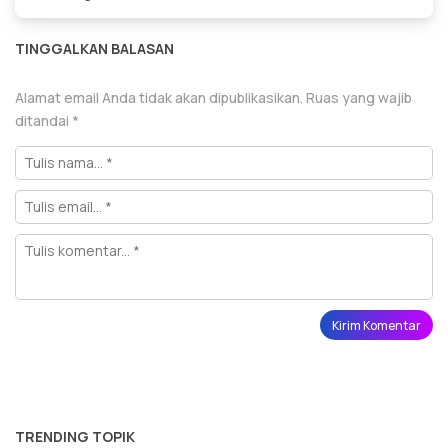
TINGGALKAN BALASAN
Alamat email Anda tidak akan dipublikasikan.
Ruas yang wajib
ditandai
*
TRENDING TOPIK