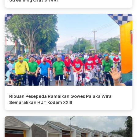
Ribuan Pesepeda Ramaikan Gowes Palaka Wira
Semarakkan HUT Kodam XXIII