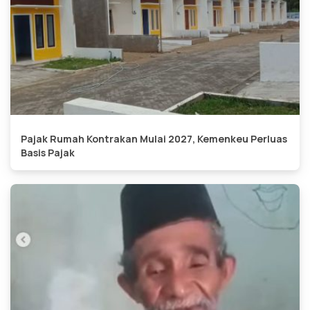
Pajak Rumah Kontrakan Mulai 2027, Kemenkeu Perluas
Basis Pajak