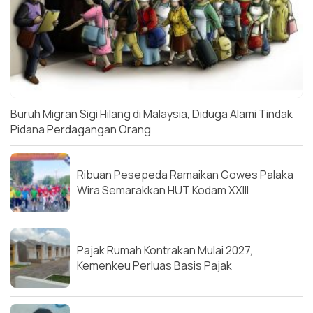
Buruh Migran Sigi Hilang di Malaysia, Diduga Alami Tindak
Pidana Perdagangan Orang
Ribuan Pesepeda Ramaikan Gowes Palaka
Wira Semarakkan HUT Kodam XXIII
Pajak Rumah Kontrakan Mulai 2027,
Kemenkeu Perluas Basis Pajak