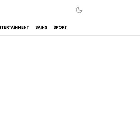
NTERTAINMENT
SAINS
SPORT