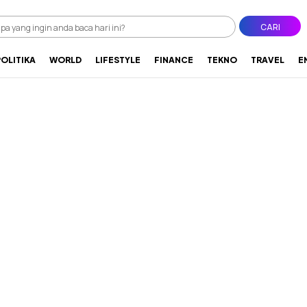
CARI
POLITIKA
WORLD
LIFESTYLE
FINANCE
TEKNO
TRAVEL
E