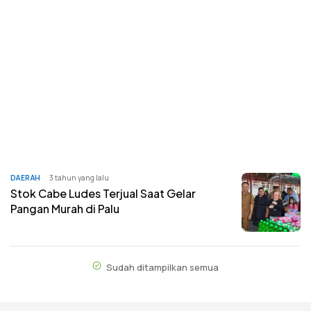
DAERAH
3 tahun yang lalu
Stok Cabe Ludes Terjual Saat Gelar
Pangan Murah di Palu
Sudah ditampilkan semua