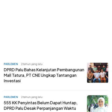
PARLEMEN
2 tahun yang lalu
DPRD Palu Bahas Kelanjutan Pembangunan
Mall Tatura, PT CNE Ungkap Tantangan
Investasi
PARLEMEN
2 tahun yang lalu
555 KK Penyintas Belum Dapat Huntap,
DPRD Palu Desak Perpanjangan Waktu