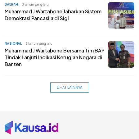
DAERAH
3 tahun yang lalu
Muhammad J Wartabone Jabarkan Sistem
Demokrasi Pancasila di Sigi
NASIONAL
3 tahun yang lalu
Muhammad J Wartabone Bersama Tim BAP
Tindak Lanjuti Indikasi Kerugian Negara di
Banten
LIHAT LAINNYA