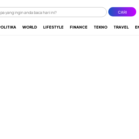
CARI
POLITIKA
WORLD
LIFESTYLE
FINANCE
TEKNO
TRAVEL
E