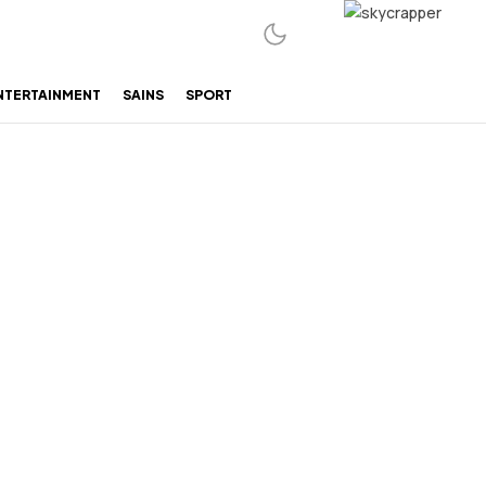
NTERTAINMENT
SAINS
SPORT