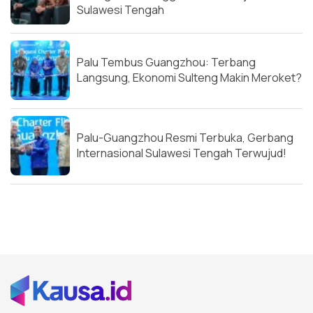
Sulawesi Tengah
Palu Tembus Guangzhou: Terbang
Langsung, Ekonomi Sulteng Makin Meroket?
Palu-Guangzhou Resmi Terbuka, Gerbang
Internasional Sulawesi Tengah Terwujud!