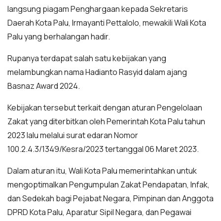
langsung piagam Penghargaan kepada Sekretaris
Daerah Kota Palu, Irmayanti Pettalolo, mewakili Wali Kota
Palu yang berhalangan hadir.
Rupanya terdapat salah satu kebijakan yang
melambungkan nama Hadianto Rasyid dalam ajang
Basnaz Award 2024.
Kebijakan tersebut terkait dengan aturan Pengelolaan
Zakat yang diterbitkan oleh Pemerintah Kota Palu tahun
2023 lalu melalui surat edaran Nomor
100.2.4.3/1349/Kesra/2023 tertanggal 06 Maret 2023.
Dalam aturan itu, Wali Kota Palu memerintahkan untuk
mengoptimalkan Pengumpulan Zakat Pendapatan, Infak,
dan Sedekah bagi Pejabat Negara, Pimpinan dan Anggota
DPRD Kota Palu, Aparatur Sipil Negara, dan Pegawai