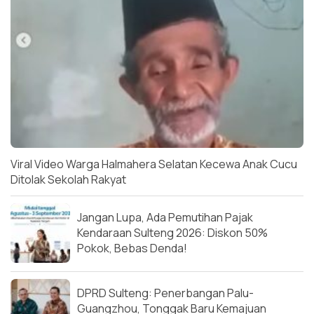
Viral Video Warga Halmahera Selatan Kecewa Anak Cucu
Ditolak Sekolah Rakyat
Jangan Lupa, Ada Pemutihan Pajak
Kendaraan Sulteng 2026: Diskon 50%
Pokok, Bebas Denda!
DPRD Sulteng: Penerbangan Palu-
Guangzhou, Tonggak Baru Kemajuan