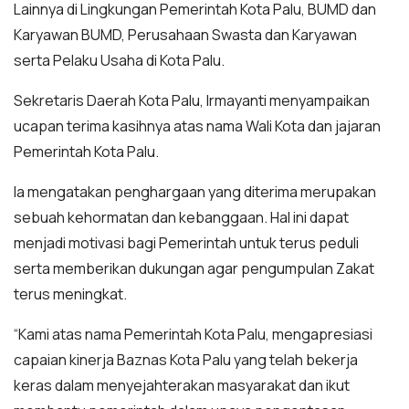
Lainnya di Lingkungan Pemerintah Kota Palu, BUMD dan
Karyawan BUMD, Perusahaan Swasta dan Karyawan
serta Pelaku Usaha di Kota Palu.
Sekretaris Daerah Kota Palu, Irmayanti menyampaikan
ucapan terima kasihnya atas nama Wali Kota dan jajaran
Pemerintah Kota Palu.
Ia mengatakan penghargaan yang diterima merupakan
sebuah kehormatan dan kebanggaan. Hal ini dapat
menjadi motivasi bagi Pemerintah untuk terus peduli
serta memberikan dukungan agar pengumpulan Zakat
terus meningkat.
“Kami atas nama Pemerintah Kota Palu, mengapresiasi
capaian kinerja Baznas Kota Palu yang telah bekerja
keras dalam menyejahterakan masyarakat dan ikut