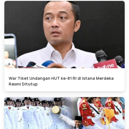
War Tiket Undangan HUT ke-81 RI di Istana Merdeka
Resmi Ditutup