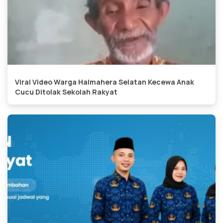
Viral Video Warga Halmahera Selatan Kecewa Anak
Cucu Ditolak Sekolah Rakyat