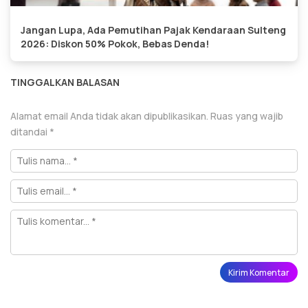
Jangan Lupa, Ada Pemutihan Pajak Kendaraan Sulteng
2026: Diskon 50% Pokok, Bebas Denda!
TINGGALKAN BALASAN
Alamat email Anda tidak akan dipublikasikan.
Ruas yang wajib
ditandai
*