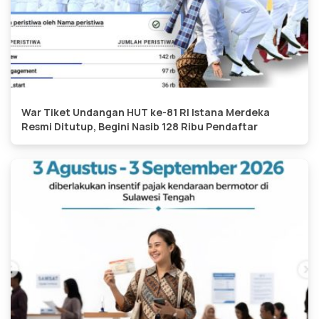
War Tiket Undangan HUT ke-81 RI Istana Merdeka
Resmi Ditutup, Begini Nasib 128 Ribu Pendaftar