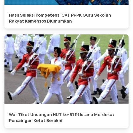
Hasil Seleksi Kompetensi CAT PPPK Guru Sekolah
Rakyat Kemensos Diumumkan
War Tiket Undangan HUT ke-81 RI Istana Merdeka:
Persaingan Ketat Berakhir