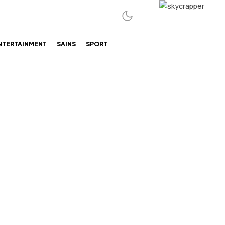
NTERTAINMENT
SAINS
SPORT