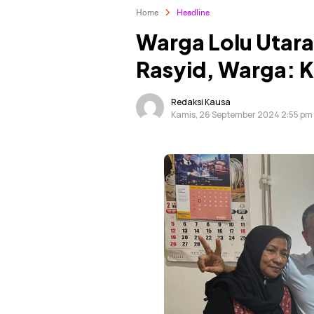
Home
Headline
Warga Lolu Utar
Rasyid, Warga: K
Redaksi Kausa
Kamis, 26 September 2024 2:55 pm