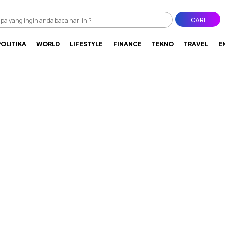
CARI
POLITIKA
WORLD
LIFESTYLE
FINANCE
TEKNO
TRAVEL
E