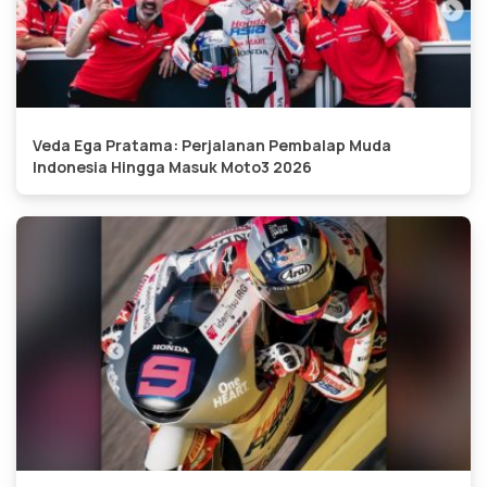
Veda Ega Pratama: Perjalanan Pembalap Muda
Indonesia Hingga Masuk Moto3 2026