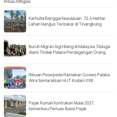
Imbau Mitigasi
Karhutla Banggai Kepulauan: 72,4 Hektar
Lahan Hangus Terbakar di Tinangkung
Buruh Migran Sigi Hilang di Malaysia, Diduga
Alami Tindak Pidana Perdagangan Orang
Ribuan Pesepeda Ramaikan Gowes Palaka
Wira Semarakkan HUT Kodam XXIII
Pajak Rumah Kontrakan Mulai 2027,
Kemenkeu Perluas Basis Pajak