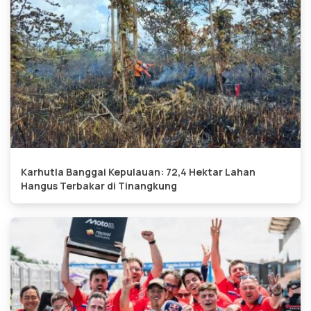
Karhutla Banggai Kepulauan: 72,4 Hektar Lahan
Hangus Terbakar di Tinangkung