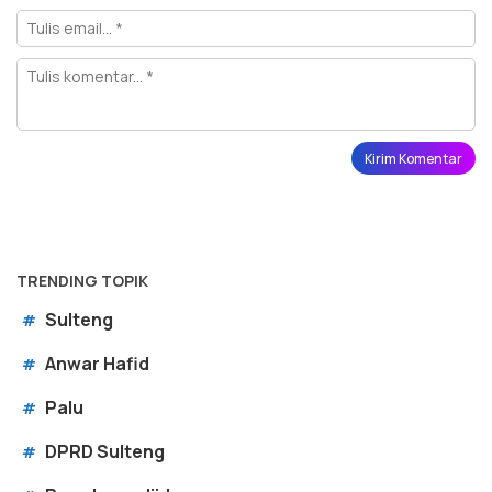
TRENDING TOPIK
Sulteng
#
Anwar Hafid
#
Palu
#
DPRD Sulteng
#