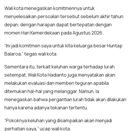
Wali kota menegaskan komitmennya untuk
menyelesaikan persoalan tersebut sebelum akhir tahun
depan, dengan harapan dapat bertepatan dengan
momen Hari Kemerdekaan pada Agustus 2026.
“Ini jadi komitmen saya untuk kita keluarga besar Huntap
Balaroa,” tegas wali kota.
Sementara itu, terkait keluhan warga terhadap lurah
setempat, Wali Kota Hadianto juga menyatakan akan
melakukan evaluasi dan memberi teguran apabila
ditemukan hal-hal yang melanggar. Namun, Ia
menegaskan bahwa pergantian lurah tidak akan dilakukan
hanya karena adanya tekanan tertentu.
“Pokoknya keluhan yang disampaikan akan menjadi
perhatian saya,” ucap wali kota.