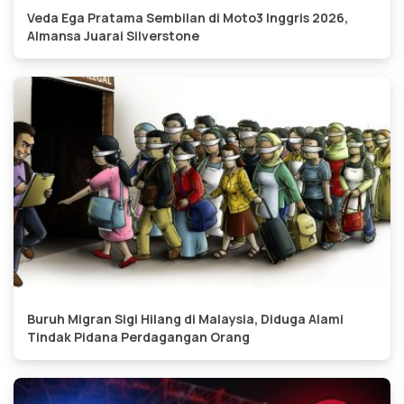
Veda Ega Pratama Sembilan di Moto3 Inggris 2026,
Almansa Juarai Silverstone
Buruh Migran Sigi Hilang di Malaysia, Diduga Alami
Tindak Pidana Perdagangan Orang