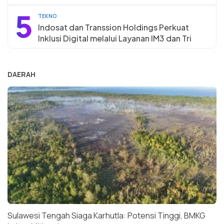
5
TEKNO
Indosat dan Transsion Holdings Perkuat
Inklusi Digital melalui Layanan IM3 dan Tri
DAERAH
Sulawesi Tengah Siaga Karhutla: Potensi Tinggi, BMKG