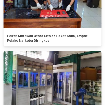
Polres Morowali Utara Sita 56 Paket Sabu, Empat
Pelaku Narkoba Diringkus