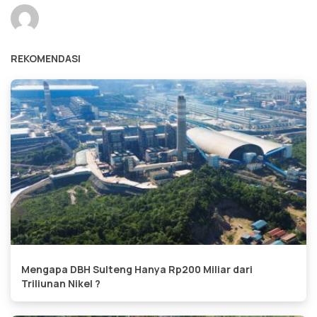
REKOMENDASI
Mengapa DBH Sulteng Hanya Rp200 Miliar dari
Triliunan Nikel ?