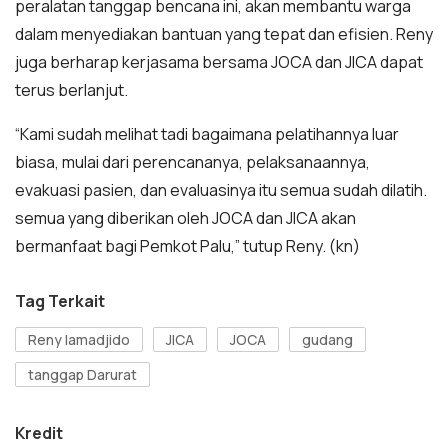
peralatan tanggap bencana ini, akan membantu warga
dalam menyediakan bantuan yang tepat dan efisien. Reny
juga berharap kerjasama bersama JOCA dan JICA dapat
terus berlanjut.
“Kami sudah melihat tadi bagaimana pelatihannya luar
biasa, mulai dari perencananya, pelaksanaannya,
evakuasi pasien, dan evaluasinya itu semua sudah dilatih.
semua yang diberikan oleh JOCA dan JICA akan
bermanfaat bagi Pemkot Palu,” tutup Reny. (kn)
Tag Terkait
Reny lamadjido
JICA
JOCA
gudang
tanggap Darurat
Kredit