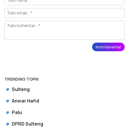
TRENDING TOPIK
Sulteng
#
Anwar Hafid
#
Palu
#
DPRD Sulteng
#