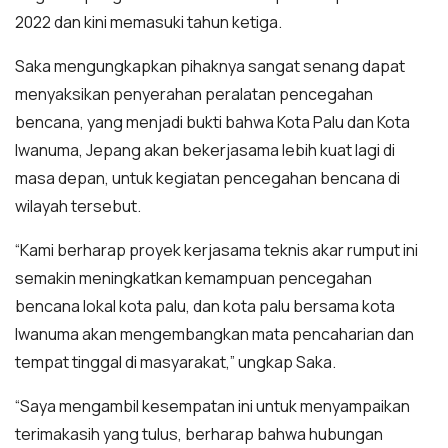
2022 dan kini memasuki tahun ketiga.
Saka mengungkapkan pihaknya sangat senang dapat
menyaksikan penyerahan peralatan pencegahan
bencana, yang menjadi bukti bahwa Kota Palu dan Kota
Iwanuma, Jepang akan bekerjasama lebih kuat lagi di
masa depan, untuk kegiatan pencegahan bencana di
wilayah tersebut.
“Kami berharap proyek kerjasama teknis akar rumput ini
semakin meningkatkan kemampuan pencegahan
bencana lokal kota palu, dan kota palu bersama kota
Iwanuma akan mengembangkan mata pencaharian dan
tempat tinggal di masyarakat,” ungkap Saka.
“Saya mengambil kesempatan ini untuk menyampaikan
terimakasih yang tulus, berharap bahwa hubungan