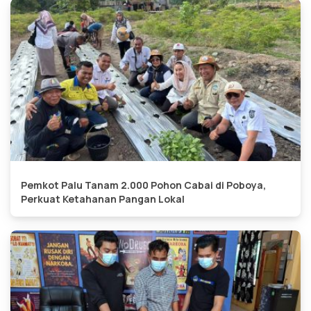
Pemkot Palu Tanam 2.000 Pohon Cabai di Poboya,
Perkuat Ketahanan Pangan Lokal