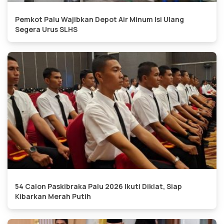
Pemkot Palu Wajibkan Depot Air Minum Isi Ulang
Segera Urus SLHS
54 Calon Paskibraka Palu 2026 Ikuti Diklat, Siap
Kibarkan Merah Putih