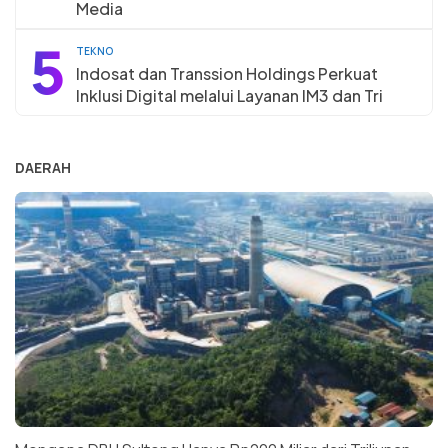
Media
5
TEKNO
Indosat dan Transsion Holdings Perkuat
Inklusi Digital melalui Layanan IM3 dan Tri
DAERAH