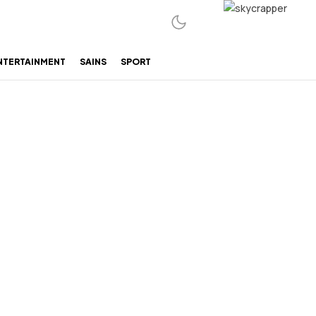
NTERTAINMENT
SAINS
SPORT