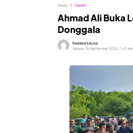
Home
Daerah
Ahmad Ali Buka 
Donggala
Redaksi Kausa
Selasa, 10 September 2024 7:42 a