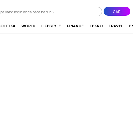
CARI
POLITIKA
WORLD
LIFESTYLE
FINANCE
TEKNO
TRAVEL
E