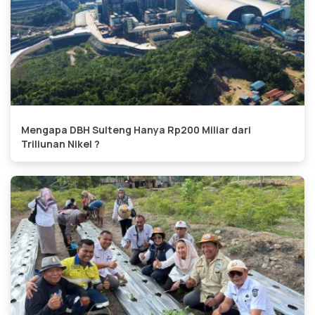
Mengapa DBH Sulteng Hanya Rp200 Miliar dari
Triliunan Nikel ?