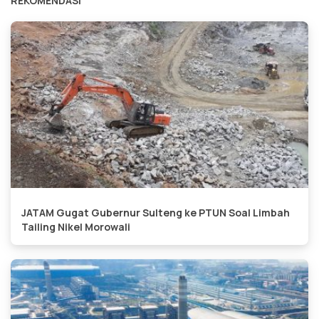
REKOMENDASI
JATAM Gugat Gubernur Sulteng ke PTUN Soal Limbah
Tailing Nikel Morowali