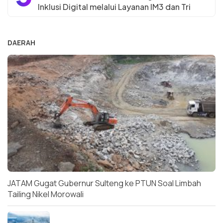
Inklusi Digital melalui Layanan IM3 dan Tri
DAERAH
JATAM Gugat Gubernur Sulteng ke PTUN Soal Limbah
Tailing Nikel Morowali