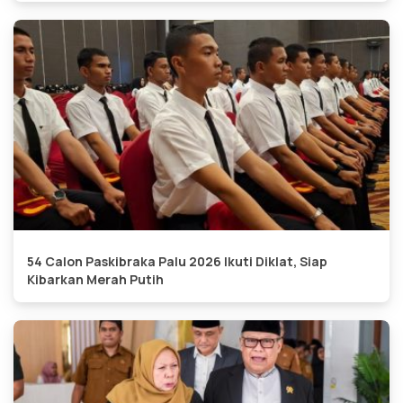
54 Calon Paskibraka Palu 2026 Ikuti Diklat, Siap
Kibarkan Merah Putih