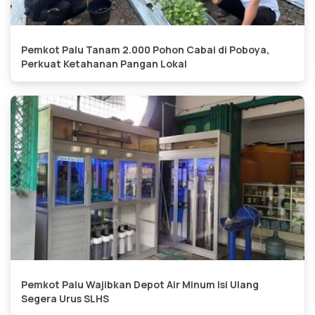
Pemkot Palu Tanam 2.000 Pohon Cabai di Poboya,
Perkuat Ketahanan Pangan Lokal
Pemkot Palu Wajibkan Depot Air Minum Isi Ulang
Segera Urus SLHS