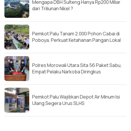
Mengapa DBH Sulteng Hanya Rp200 Miliar
dari Triliunan Nikel ?
Pemkot Palu Tanam 2.000 Pohon Cabai di
Poboya, Perkuat Ketahanan Pangan Lokal
Polres Morowali Utara Sita 56 Paket Sabu,
Empat Pelaku Narkoba Diringkus
Pemkot Palu Wajibkan Depot Air Minum Isi
Ulang Segera Urus SLHS