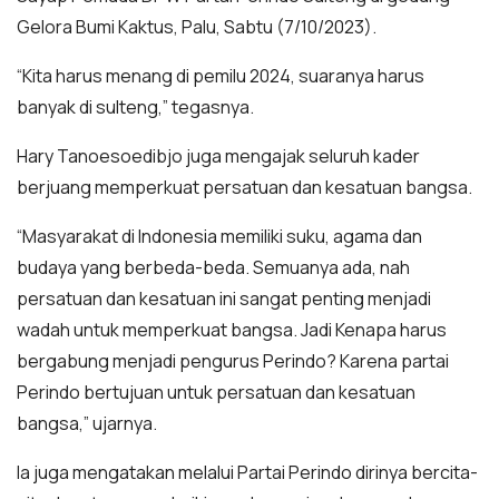
Gelora Bumi Kaktus, Palu, Sabtu (7/10/2023).
“Kita harus menang di pemilu 2024, suaranya harus
banyak di sulteng,” tegasnya.
Hary Tanoesoedibjo juga mengajak seluruh kader
berjuang memperkuat persatuan dan kesatuan bangsa.
“Masyarakat di Indonesia memiliki suku, agama dan
budaya yang berbeda-beda. Semuanya ada, nah
persatuan dan kesatuan ini sangat penting menjadi
wadah untuk memperkuat bangsa. Jadi Kenapa harus
bergabung menjadi pengurus Perindo? Karena partai
Perindo bertujuan untuk persatuan dan kesatuan
bangsa,” ujarnya.
Ia juga mengatakan melalui Partai Perindo dirinya bercita-