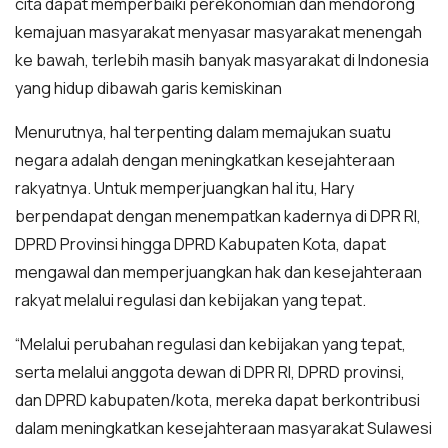
cita dapat memperbaiki perekonomian dan mendorong
kemajuan masyarakat menyasar masyarakat menengah
ke bawah, terlebih masih banyak masyarakat di Indonesia
yang hidup dibawah garis kemiskinan
Menurutnya, hal terpenting dalam memajukan suatu
negara adalah dengan meningkatkan kesejahteraan
rakyatnya. Untuk memperjuangkan hal itu, Hary
berpendapat dengan menempatkan kadernya di DPR RI,
DPRD Provinsi hingga DPRD Kabupaten Kota, dapat
mengawal dan memperjuangkan hak dan kesejahteraan
rakyat melalui regulasi dan kebijakan yang tepat.
“Melalui perubahan regulasi dan kebijakan yang tepat,
serta melalui anggota dewan di DPR RI, DPRD provinsi,
dan DPRD kabupaten/kota, mereka dapat berkontribusi
dalam meningkatkan kesejahteraan masyarakat Sulawesi