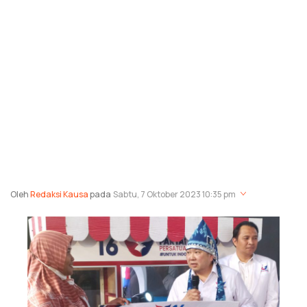
Oleh
Redaksi Kausa
pada
Sabtu, 7 Oktober 2023 10:35 pm