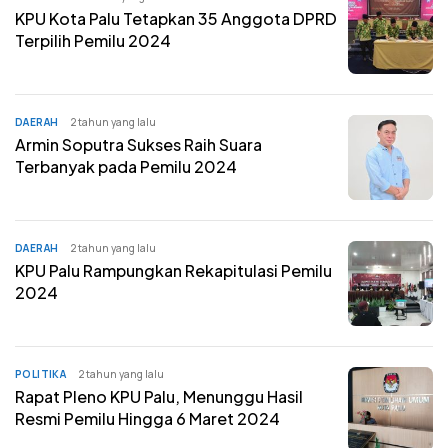
KPU Kota Palu Tetapkan 35 Anggota DPRD
Terpilih Pemilu 2024
DAERAH
2 tahun yang lalu
Armin Soputra Sukses Raih Suara
Terbanyak pada Pemilu 2024
DAERAH
2 tahun yang lalu
KPU Palu Rampungkan Rekapitulasi Pemilu
2024
POLITIKA
2 tahun yang lalu
Rapat Pleno KPU Palu, Menunggu Hasil
Resmi Pemilu Hingga 6 Maret 2024