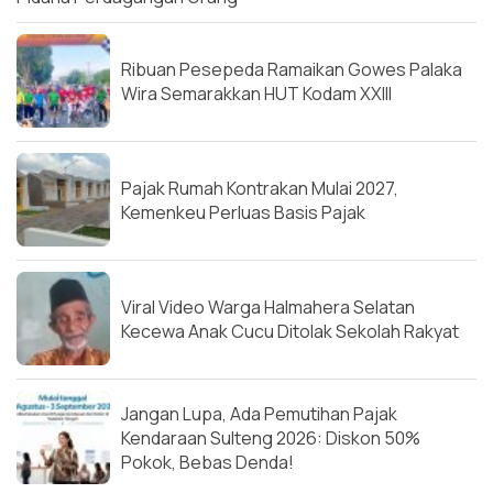
Ribuan Pesepeda Ramaikan Gowes Palaka
Wira Semarakkan HUT Kodam XXIII
Pajak Rumah Kontrakan Mulai 2027,
Kemenkeu Perluas Basis Pajak
Viral Video Warga Halmahera Selatan
Kecewa Anak Cucu Ditolak Sekolah Rakyat
Jangan Lupa, Ada Pemutihan Pajak
Kendaraan Sulteng 2026: Diskon 50%
Pokok, Bebas Denda!