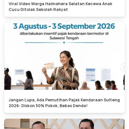
Viral Video Warga Halmahera Selatan Kecewa Anak
Cucu Ditolak Sekolah Rakyat
Jangan Lupa, Ada Pemutihan Pajak Kendaraan Sulteng
2026: Diskon 50% Pokok, Bebas Denda!