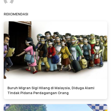
REKOMENDASI
Buruh Migran Sigi Hilang di Malaysia, Diduga Alami
Tindak Pidana Perdagangan Orang