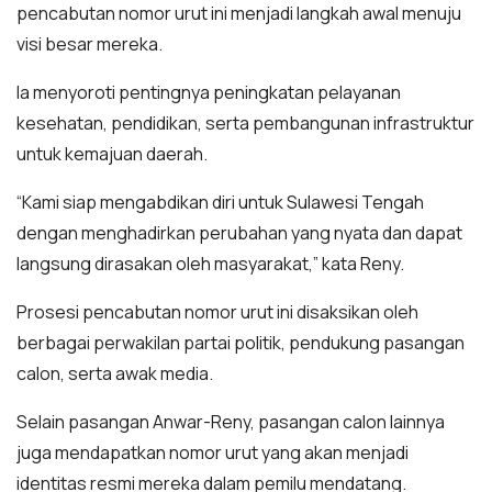
pencabutan nomor urut ini menjadi langkah awal menuju
visi besar mereka.
Ia menyoroti pentingnya peningkatan pelayanan
kesehatan, pendidikan, serta pembangunan infrastruktur
untuk kemajuan daerah.
“Kami siap mengabdikan diri untuk Sulawesi Tengah
dengan menghadirkan perubahan yang nyata dan dapat
langsung dirasakan oleh masyarakat,” kata Reny.
Prosesi pencabutan nomor urut ini disaksikan oleh
berbagai perwakilan partai politik, pendukung pasangan
calon, serta awak media.
Selain pasangan Anwar-Reny, pasangan calon lainnya
juga mendapatkan nomor urut yang akan menjadi
identitas resmi mereka dalam pemilu mendatang.