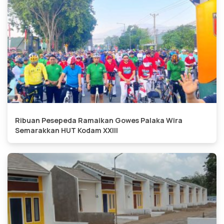
Ribuan Pesepeda Ramaikan Gowes Palaka Wira
Semarakkan HUT Kodam XXIII