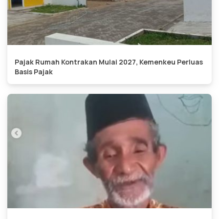
Pajak Rumah Kontrakan Mulai 2027, Kemenkeu Perluas
Basis Pajak