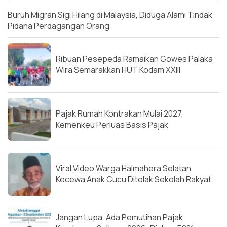
Buruh Migran Sigi Hilang di Malaysia, Diduga Alami Tindak
Pidana Perdagangan Orang
Ribuan Pesepeda Ramaikan Gowes Palaka
Wira Semarakkan HUT Kodam XXIII
Pajak Rumah Kontrakan Mulai 2027,
Kemenkeu Perluas Basis Pajak
Viral Video Warga Halmahera Selatan
Kecewa Anak Cucu Ditolak Sekolah Rakyat
Jangan Lupa, Ada Pemutihan Pajak