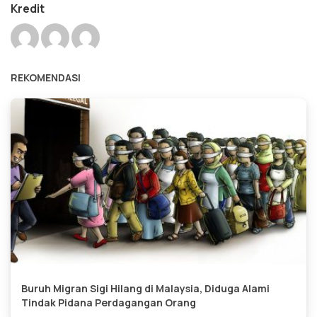
Kredit
REKOMENDASI
Buruh Migran Sigi Hilang di Malaysia, Diduga Alami
Tindak Pidana Perdagangan Orang