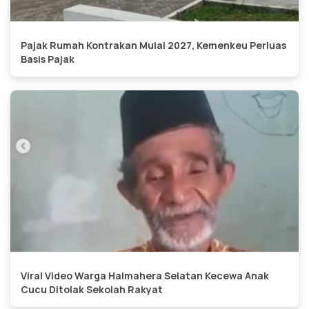
Pajak Rumah Kontrakan Mulai 2027, Kemenkeu Perluas
Basis Pajak
Viral Video Warga Halmahera Selatan Kecewa Anak
Cucu Ditolak Sekolah Rakyat