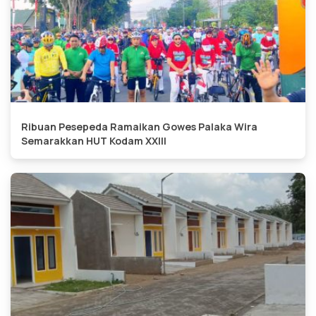
Ribuan Pesepeda Ramaikan Gowes Palaka Wira
Semarakkan HUT Kodam XXIII