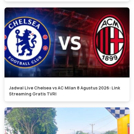
Jadwal Live Chelsea vs AC Milan 8 Agustus 2026: Link
Streaming Gratis TVRI