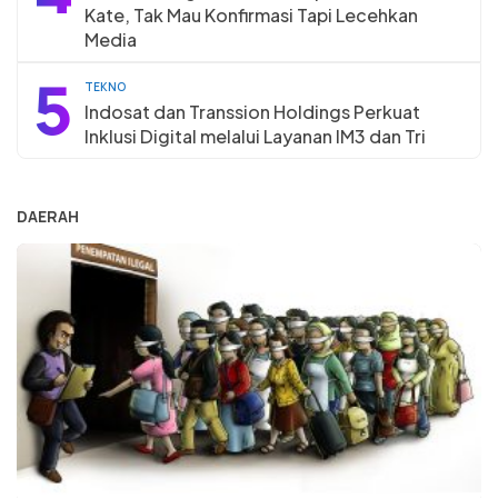
Kate, Tak Mau Konfirmasi Tapi Lecehkan
Media
5
TEKNO
Indosat dan Transsion Holdings Perkuat
Inklusi Digital melalui Layanan IM3 dan Tri
DAERAH