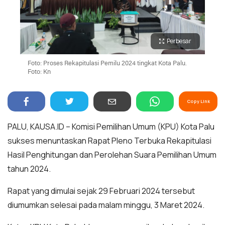
Perbesar
Foto: Proses Rekapitulasi Pemilu 2024 tingkat Kota Palu.
Foto: Kn
Copy Link
PALU, KAUSA.ID – Komisi Pemilihan Umum (KPU) Kota Palu
sukses menuntaskan Rapat Pleno Terbuka Rekapitulasi
Hasil Penghitungan dan Perolehan Suara Pemilihan Umum
tahun 2024.
Rapat yang dimulai sejak 29 Februari 2024 tersebut
diumumkan selesai pada malam minggu, 3 Maret 2024.