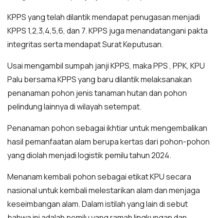
KPPS yang telah dilantik mendapat penugasan menjadi
KPPS 1,2,3,4,5,6, dan 7. KPPS juga menandatangani pakta
integritas serta mendapat Surat Keputusan.
Usai mengambil sumpah janji KPPS, maka PPS , PPK, KPU
Palu bersama KPPS yang baru dilantik melaksanakan
penanaman pohon jenis tanaman hutan dan pohon
pelindung lainnya di wilayah setempat.
Penanaman pohon sebagai ikhtiar untuk mengembalikan
hasil pemanfaatan alam berupa kertas dari pohon-pohon
yang diolah menjadi logistik pemilu tahun 2024.
Menanam kembali pohon sebagai etikat KPU secara
nasional untuk kembali melestarikan alam dan menjaga
keseimbangan alam. Dalam istilah yang lain di sebut
bahwa ini adalah pemilu yang ramah lingkungan dan