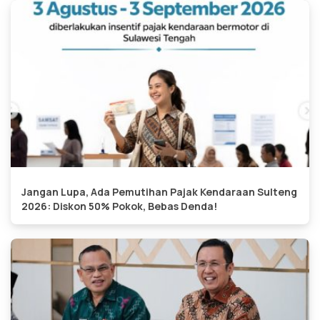
Jangan Lupa, Ada Pemutihan Pajak Kendaraan Sulteng
2026: Diskon 50% Pokok, Bebas Denda!