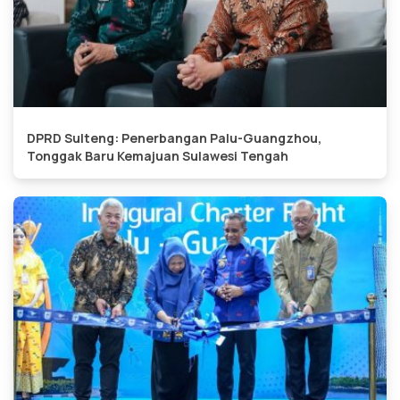
DPRD Sulteng: Penerbangan Palu-Guangzhou,
Tonggak Baru Kemajuan Sulawesi Tengah