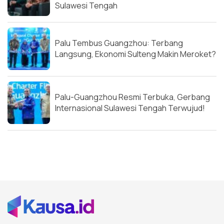
Sulawesi Tengah
Palu Tembus Guangzhou: Terbang
Langsung, Ekonomi Sulteng Makin Meroket?
Palu-Guangzhou Resmi Terbuka, Gerbang
Internasional Sulawesi Tengah Terwujud!