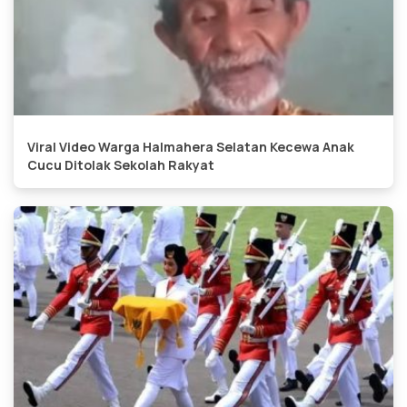
Viral Video Warga Halmahera Selatan Kecewa Anak
Cucu Ditolak Sekolah Rakyat