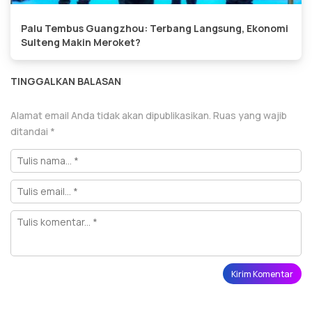
Palu Tembus Guangzhou: Terbang Langsung, Ekonomi
Sulteng Makin Meroket?
TINGGALKAN BALASAN
Alamat email Anda tidak akan dipublikasikan.
Ruas yang wajib
ditandai
*