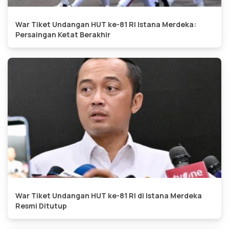
War Tiket Undangan HUT ke-81 RI Istana Merdeka:
Persaingan Ketat Berakhir
War Tiket Undangan HUT ke-81 RI di Istana Merdeka
Resmi Ditutup