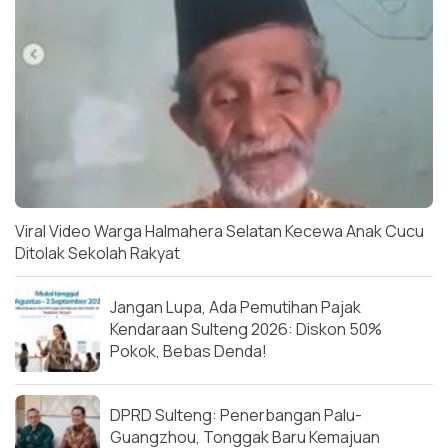
Viral Video Warga Halmahera Selatan Kecewa Anak Cucu
Ditolak Sekolah Rakyat
Jangan Lupa, Ada Pemutihan Pajak
Kendaraan Sulteng 2026: Diskon 50%
Pokok, Bebas Denda!
DPRD Sulteng: Penerbangan Palu-
Guangzhou, Tonggak Baru Kemajuan