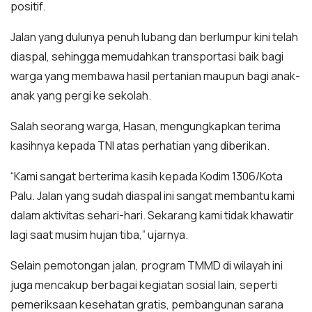
positif.
Jalan yang dulunya penuh lubang dan berlumpur kini telah
diaspal, sehingga memudahkan transportasi baik bagi
warga yang membawa hasil pertanian maupun bagi anak-
anak yang pergi ke sekolah.
Salah seorang warga, Hasan, mengungkapkan terima
kasihnya kepada TNI atas perhatian yang diberikan.
“Kami sangat berterima kasih kepada Kodim 1306/Kota
Palu. Jalan yang sudah diaspal ini sangat membantu kami
dalam aktivitas sehari-hari. Sekarang kami tidak khawatir
lagi saat musim hujan tiba,” ujarnya.
Selain pemotongan jalan, program TMMD di wilayah ini
juga mencakup berbagai kegiatan sosial lain, seperti
pemeriksaan kesehatan gratis, pembangunan sarana