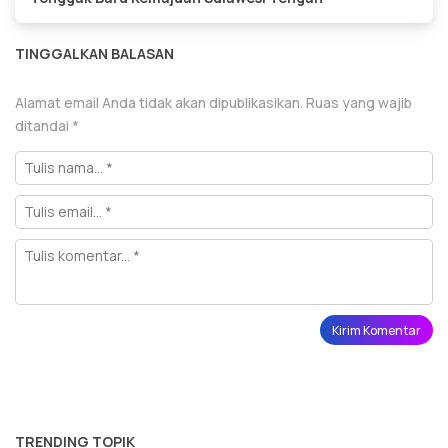
TINGGALKAN BALASAN
Alamat email Anda tidak akan dipublikasikan.
Ruas yang wajib
ditandai
*
TRENDING TOPIK