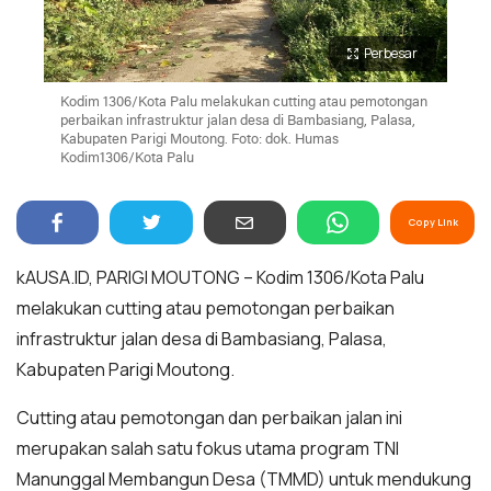
Perbesar
Kodim 1306/Kota Palu melakukan cutting atau pemotongan
perbaikan infrastruktur jalan desa di Bambasiang, Palasa,
Kabupaten Parigi Moutong. Foto: dok. Humas
Kodim1306/Kota Palu
Copy Link
kAUSA.ID, PARIGI MOUTONG – Kodim 1306/Kota Palu
melakukan cutting atau pemotongan perbaikan
infrastruktur jalan desa di Bambasiang, Palasa,
Kabupaten Parigi Moutong.
Cutting atau pemotongan dan perbaikan jalan ini
merupakan salah satu fokus utama program TNI
Manunggal Membangun Desa (TMMD) untuk mendukung