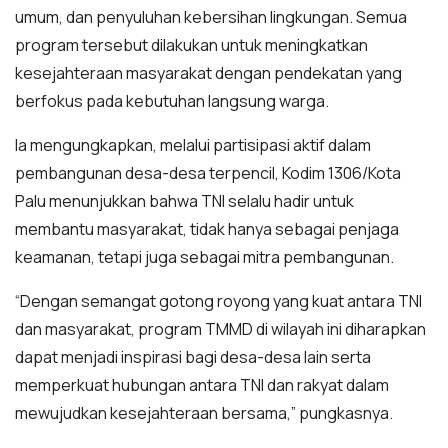
umum, dan penyuluhan kebersihan lingkungan. Semua
program tersebut dilakukan untuk meningkatkan
kesejahteraan masyarakat dengan pendekatan yang
berfokus pada kebutuhan langsung warga.
Ia mengungkapkan, melalui partisipasi aktif dalam
pembangunan desa-desa terpencil, Kodim 1306/Kota
Palu menunjukkan bahwa TNI selalu hadir untuk
membantu masyarakat, tidak hanya sebagai penjaga
keamanan, tetapi juga sebagai mitra pembangunan.
“Dengan semangat gotong royong yang kuat antara TNI
dan masyarakat, program TMMD di wilayah ini diharapkan
dapat menjadi inspirasi bagi desa-desa lain serta
memperkuat hubungan antara TNI dan rakyat dalam
mewujudkan kesejahteraan bersama,” pungkasnya.