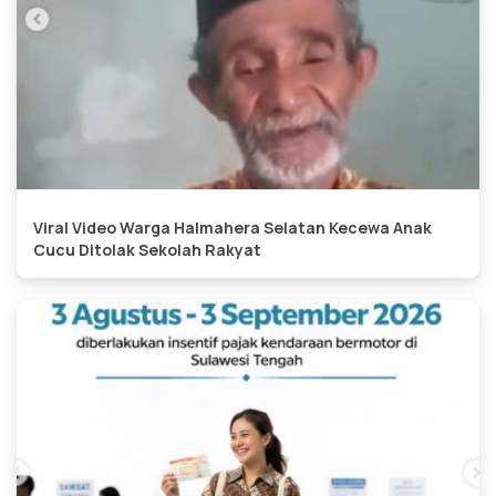
Viral Video Warga Halmahera Selatan Kecewa Anak
Cucu Ditolak Sekolah Rakyat