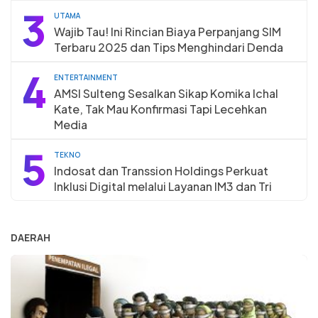
3
UTAMA
Wajib Tau! Ini Rincian Biaya Perpanjang SIM
Terbaru 2025 dan Tips Menghindari Denda
4
ENTERTAINMENT
AMSI Sulteng Sesalkan Sikap Komika Ichal
Kate, Tak Mau Konfirmasi Tapi Lecehkan
Media
5
TEKNO
Indosat dan Transsion Holdings Perkuat
Inklusi Digital melalui Layanan IM3 dan Tri
DAERAH