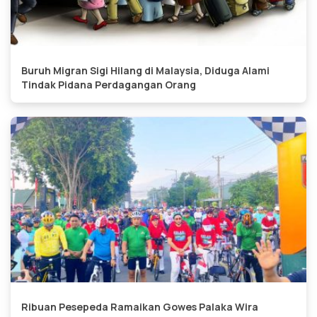
Buruh Migran Sigi Hilang di Malaysia, Diduga Alami
Tindak Pidana Perdagangan Orang
Ribuan Pesepeda Ramaikan Gowes Palaka Wira