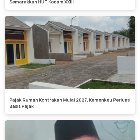
Semarakkan HUT Kodam XXIII
Pajak Rumah Kontrakan Mulai 2027, Kemenkeu Perluas
Basis Pajak