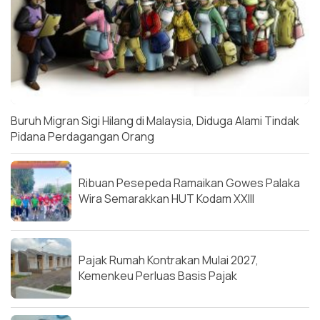
Buruh Migran Sigi Hilang di Malaysia, Diduga Alami Tindak
Pidana Perdagangan Orang
Ribuan Pesepeda Ramaikan Gowes Palaka
Wira Semarakkan HUT Kodam XXIII
Pajak Rumah Kontrakan Mulai 2027,
Kemenkeu Perluas Basis Pajak