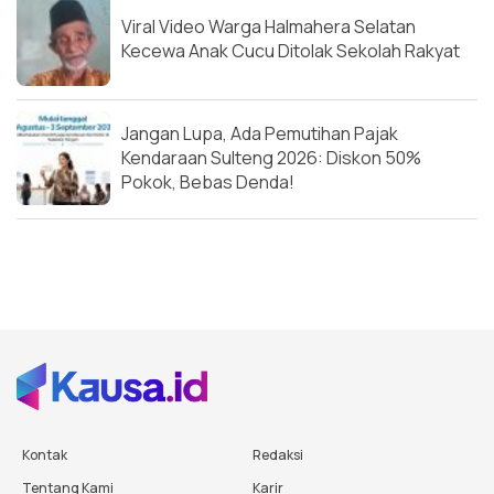
Viral Video Warga Halmahera Selatan
Kecewa Anak Cucu Ditolak Sekolah Rakyat
Jangan Lupa, Ada Pemutihan Pajak
Kendaraan Sulteng 2026: Diskon 50%
Pokok, Bebas Denda!
Kontak
Redaksi
Tentang Kami
Karir