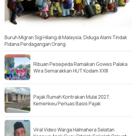
Buruh Migran Sigi Hilang di Malaysia, Diduga Alami Tindak
Pidana Perdagangan Orang
Ribuan Pesepeda Ramaikan Gowes Palaka
Wira Semarakkan HUT Kodam XXIII
Pajak Rumah Kontrakan Mulai 2027,
Kemenkeu Perluas Basis Pajak
Viral Video Warga Halmahera Selatan