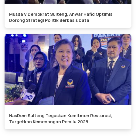
Musda V Demokrat Sulteng, Anwar Hafid Optimis
Dorong Strategi Politik Berbasis Data
NasDem Sulteng Tegaskan Komitmen Restorasi,
Targetkan Kemenangan Pemilu 2029