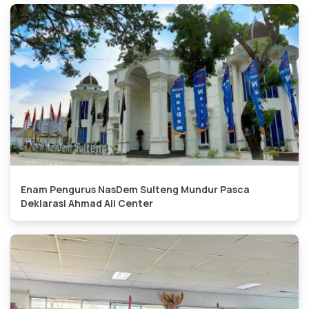
Enam Pengurus NasDem Sulteng Mundur Pasca
Deklarasi Ahmad Ali Center