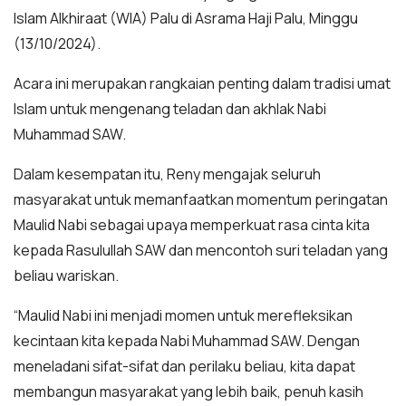
Islam Alkhiraat (WIA) Palu di Asrama Haji Palu, Minggu
(13/10/2024).
Acara ini merupakan rangkaian penting dalam tradisi umat
Islam untuk mengenang teladan dan akhlak Nabi
Muhammad SAW.
Dalam kesempatan itu, Reny mengajak seluruh
masyarakat untuk memanfaatkan momentum peringatan
Maulid Nabi sebagai upaya memperkuat rasa cinta kita
kepada Rasulullah SAW dan mencontoh suri teladan yang
beliau wariskan.
“Maulid Nabi ini menjadi momen untuk merefleksikan
kecintaan kita kepada Nabi Muhammad SAW. Dengan
meneladani sifat-sifat dan perilaku beliau, kita dapat
membangun masyarakat yang lebih baik, penuh kasih