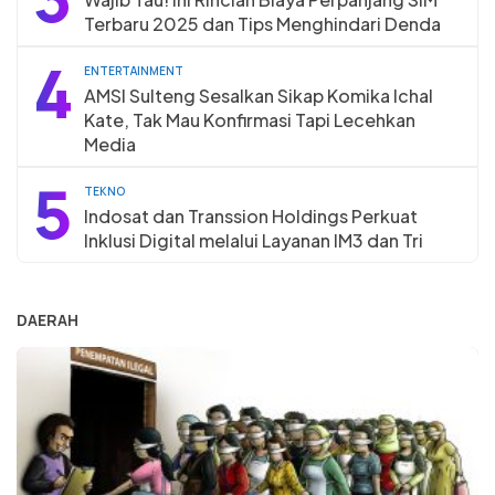
Terbaru 2025 dan Tips Menghindari Denda
4
ENTERTAINMENT
AMSI Sulteng Sesalkan Sikap Komika Ichal
Kate, Tak Mau Konfirmasi Tapi Lecehkan
Media
5
TEKNO
Indosat dan Transsion Holdings Perkuat
Inklusi Digital melalui Layanan IM3 dan Tri
DAERAH