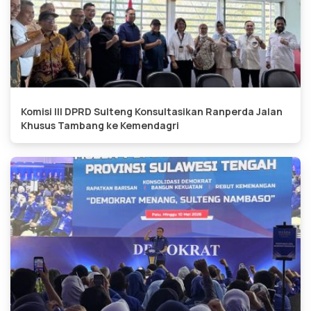
Komisi III DPRD Sulteng Konsultasikan Ranperda Jalan
Khusus Tambang ke Kemendagri