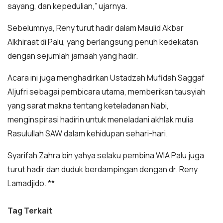
sayang, dan kepedulian,” ujarnya.
Sebelumnya, Reny turut hadir dalam Maulid Akbar
Alkhiraat di Palu, yang berlangsung penuh kedekatan
dengan sejumlah jamaah yang hadir.
Acara ini juga menghadirkan Ustadzah Mufidah Saggaf
Aljufri sebagai pembicara utama, memberikan tausyiah
yang sarat makna tentang keteladanan Nabi,
menginspirasi hadirin untuk meneladani akhlak mulia
Rasulullah SAW dalam kehidupan sehari-hari.
Syarifah Zahra bin yahya selaku pembina WIA Palu juga
turut hadir dan duduk berdampingan dengan dr. Reny
Lamadjido. **
Tag Terkait