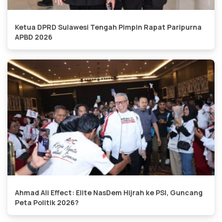
Ketua DPRD Sulawesi Tengah Pimpin Rapat Paripurna
APBD 2026
Ahmad Ali Effect: Elite NasDem Hijrah ke PSI, Guncang
Peta Politik 2026?