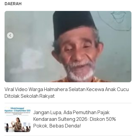
DAERAH
Viral Video Warga Halmahera Selatan Kecewa Anak Cucu
Ditolak Sekolah Rakyat
Jangan Lupa, Ada Pemutihan Pajak
Kendaraan Sulteng 2026: Diskon 50%
Pokok, Bebas Denda!