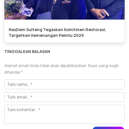
NasDem Sulteng Tegaskan Komitmen Restorasi,
Targetkan Kemenangan Pemilu 2029
TINGGALKAN BALASAN
Alamat email Anda tidak akan dipublikasikan.
Ruas yang wajib
ditandai
*