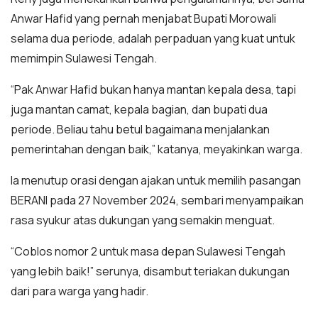
Anwar Hafid yang pernah menjabat Bupati Morowali
selama dua periode, adalah perpaduan yang kuat untuk
memimpin Sulawesi Tengah.
“Pak Anwar Hafid bukan hanya mantan kepala desa, tapi
juga mantan camat, kepala bagian, dan bupati dua
periode. Beliau tahu betul bagaimana menjalankan
pemerintahan dengan baik,” katanya, meyakinkan warga.
Ia menutup orasi dengan ajakan untuk memilih pasangan
BERANI pada 27 November 2024, sembari menyampaikan
rasa syukur atas dukungan yang semakin menguat.
“Coblos nomor 2 untuk masa depan Sulawesi Tengah
yang lebih baik!” serunya, disambut teriakan dukungan
dari para warga yang hadir.