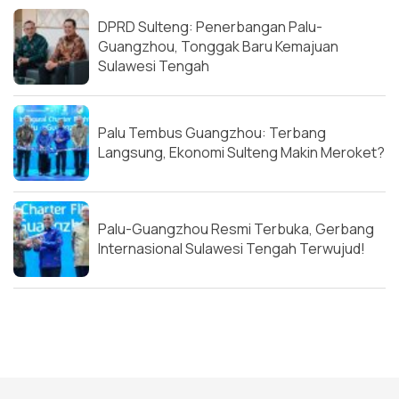
DPRD Sulteng: Penerbangan Palu-
Guangzhou, Tonggak Baru Kemajuan
Sulawesi Tengah
Palu Tembus Guangzhou: Terbang
Langsung, Ekonomi Sulteng Makin Meroket?
Palu-Guangzhou Resmi Terbuka, Gerbang
Internasional Sulawesi Tengah Terwujud!