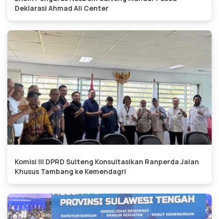
Deklarasi Ahmad Ali Center
Komisi III DPRD Sulteng Konsultasikan Ranperda Jalan
Khusus Tambang ke Kemendagri