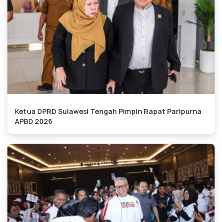
Ketua DPRD Sulawesi Tengah Pimpin Rapat Paripurna
APBD 2026