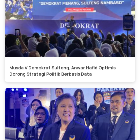
Musda V Demokrat Sulteng, Anwar Hafid Optimis
Dorong Strategi Politik Berbasis Data