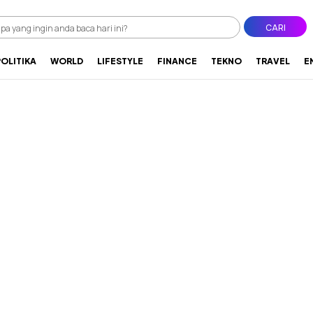
CARI
POLITIKA
WORLD
LIFESTYLE
FINANCE
TEKNO
TRAVEL
E