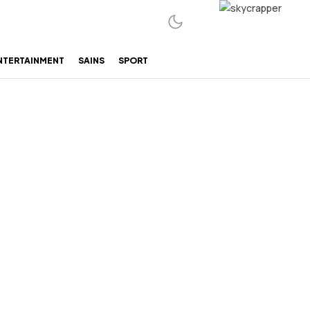
NTERTAINMENT
SAINS
SPORT